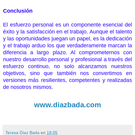
Conclusión
El esfuerzo personal es un componente esencial del
éxito y la satisfacción en el trabajo. Aunque el talento
y las oportunidades juegan un papel, es la dedicación
y el trabajo arduo los que verdaderamente marcan la
diferencia a largo plazo. Al comprometernos con
nuestro desarrollo personal y profesional a través del
esfuerzo continuo, no solo alcanzamos nuestros
objetivos, sino que también nos convertimos en
versiones más resilientes, competentes y realizadas
de nosotros mismos.
www.diazbada.com
Teresa Díaz Bada
en
18:05