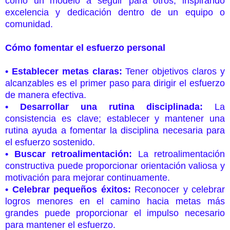
como un modelo a seguir para otros, inspirando
excelencia y dedicación dentro de un equipo o
comunidad.
Cómo fomentar el esfuerzo personal
• Establecer metas claras:
Tener objetivos claros y
alcanzables es el primer paso para dirigir el esfuerzo
de manera efectiva.
• Desarrollar una rutina disciplinada:
La
consistencia es clave; establecer y mantener una
rutina ayuda a fomentar la disciplina necesaria para
el esfuerzo sostenido.
• Buscar retroalimentación:
La retroalimentación
constructiva puede proporcionar orientación valiosa y
motivación para mejorar continuamente.
• Celebrar pequeños éxitos:
Reconocer y celebrar
logros menores en el camino hacia metas más
grandes puede proporcionar el impulso necesario
para mantener el esfuerzo.