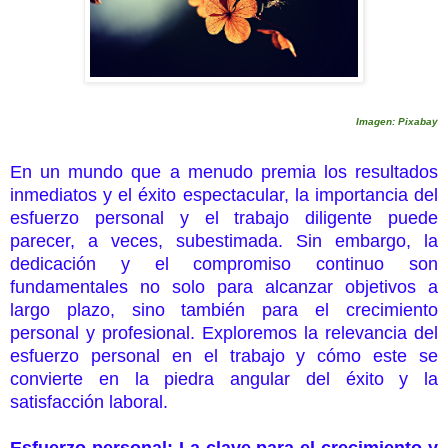
Imagen: Pixabay
En un mundo que a menudo premia los resultados
inmediatos y el éxito espectacular, la importancia del
esfuerzo personal y el trabajo diligente puede
parecer, a veces, subestimada. Sin embargo, la
dedicación y el compromiso continuo son
fundamentales no solo para alcanzar objetivos a
largo plazo, sino también para el crecimiento
personal y profesional. Exploremos la relevancia del
esfuerzo personal en el trabajo y cómo este se
convierte en la piedra angular del éxito y la
satisfacción laboral.
Esfuerzo personal: La clave para el crecimiento y