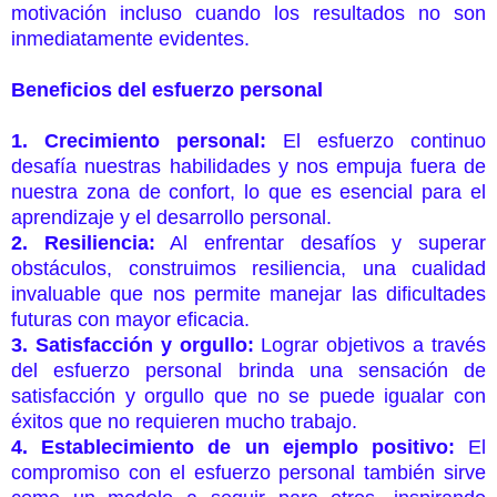
motivación incluso cuando los resultados no son
inmediatamente evidentes.
Beneficios del esfuerzo personal
1. Crecimiento personal:
El esfuerzo continuo
desafía nuestras habilidades y nos empuja fuera de
nuestra zona de confort, lo que es esencial para el
aprendizaje y el desarrollo personal.
2. Resiliencia:
Al enfrentar desafíos y superar
obstáculos, construimos resiliencia, una cualidad
invaluable que nos permite manejar las dificultades
futuras con mayor eficacia.
3. Satisfacción y orgullo:
Lograr objetivos a través
del esfuerzo personal brinda una sensación de
satisfacción y orgullo que no se puede igualar con
éxitos que no requieren mucho trabajo.
4. Establecimiento de un ejemplo positivo:
El
compromiso con el esfuerzo personal también sirve