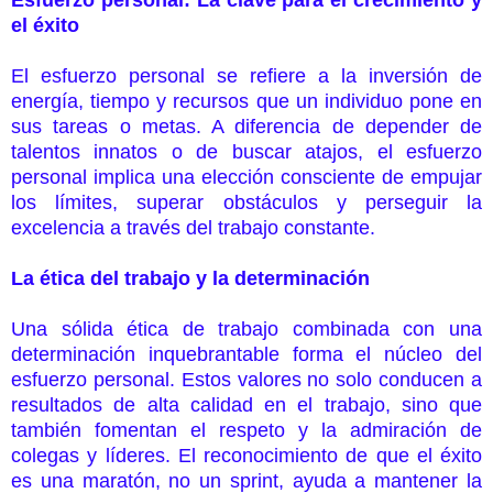
el éxito
El esfuerzo personal se refiere a la inversión de
energía, tiempo y recursos que un individuo pone en
sus tareas o metas. A diferencia de depender de
talentos innatos o de buscar atajos, el esfuerzo
personal implica una elección consciente de empujar
los límites, superar obstáculos y perseguir la
excelencia a través del trabajo constante.
La ética del trabajo y la determinación
Una sólida ética de trabajo combinada con una
determinación inquebrantable forma el núcleo del
esfuerzo personal. Estos valores no solo conducen a
resultados de alta calidad en el trabajo, sino que
también fomentan el respeto y la admiración de
colegas y líderes. El reconocimiento de que el éxito
es una maratón, no un sprint, ayuda a mantener la