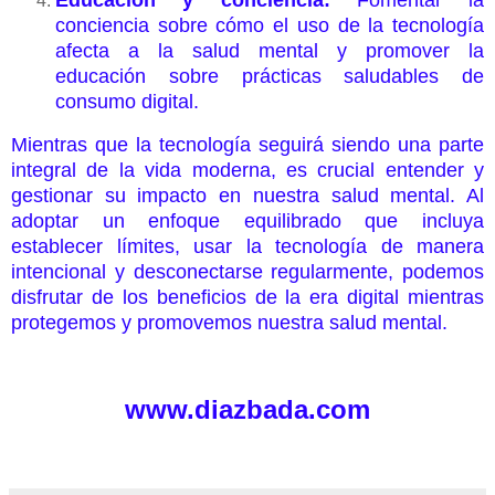
conciencia sobre cómo el uso de la tecnología
afecta a la salud mental y promover la
educación sobre prácticas saludables de
consumo digital.
Mientras que la tecnología seguirá siendo una parte
integral de la vida moderna, es crucial entender y
gestionar su impacto en nuestra salud mental. Al
adoptar un enfoque equilibrado que incluya
establecer límites, usar la tecnología de manera
intencional y desconectarse regularmente, podemos
disfrutar de los beneficios de la era digital mientras
protegemos y promovemos nuestra salud mental.
www.diazbada.com