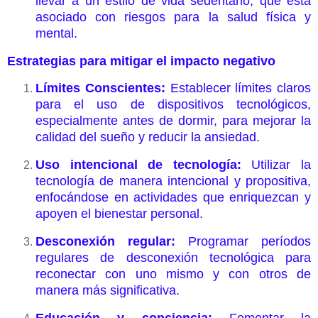
llevar a un estilo de vida sedentario, que está
asociado con riesgos para la salud física y
mental.
Estrategias para mitigar el impacto negativo
Límites Conscientes:
Establecer límites claros
para el uso de dispositivos tecnológicos,
especialmente antes de dormir, para mejorar la
calidad del sueño y reducir la ansiedad.
Uso intencional de tecnología:
Utilizar la
tecnología de manera intencional y propositiva,
enfocándose en actividades que enriquezcan y
apoyen el bienestar personal.
Desconexión regular:
Programar períodos
regulares de desconexión tecnológica para
reconectar con uno mismo y con otros de
manera más significativa.
Educación y conciencia:
Fomentar la