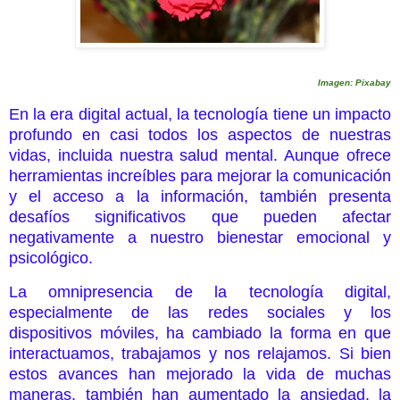
Imagen: Pixabay
En la era digital actual, la tecnología tiene un impacto
profundo en casi todos los aspectos de nuestras
vidas, incluida nuestra salud mental. Aunque ofrece
herramientas increíbles para mejorar la comunicación
y el acceso a la información, también presenta
desafíos significativos que pueden afectar
negativamente a nuestro bienestar emocional y
psicológico.
La omnipresencia de la tecnología digital,
especialmente de las redes sociales y los
dispositivos móviles, ha cambiado la forma en que
interactuamos, trabajamos y nos relajamos. Si bien
estos avances han mejorado la vida de muchas
maneras, también han aumentado la ansiedad, la