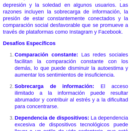
depresión y la soledad en algunos usuarios. Las
razones incluyen la sobrecarga de información, la
presión de estar constantemente conectados y la
comparación social desfavorable que se promueve a
través de plataformas como Instagram y Facebook.
Desafíos Específicos
Comparación constante:
Las redes sociales
facilitan la comparación constante con los
demás, lo que puede disminuir la autoestima y
aumentar los sentimientos de insuficiencia.
Sobrecarga de información:
El acceso
ilimitado a la información puede resultar
abrumador y contribuir al estrés y a la dificultad
para concentrarse.
Dependencia de dispositivos:
La dependencia
excesiva de dispositivos tecnológicos puede