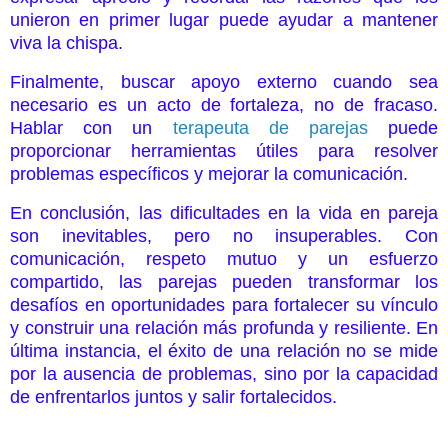
unieron en primer lugar puede ayudar a mantener
viva la chispa.
Finalmente, buscar apoyo externo cuando sea
necesario es un acto de fortaleza, no de fracaso.
Hablar con un
terapeuta de parejas
puede
proporcionar herramientas útiles para resolver
problemas específicos y mejorar la comunicación.
En conclusión, las dificultades en la vida en pareja
son inevitables, pero no insuperables. Con
comunicación, respeto mutuo y un esfuerzo
compartido, las parejas pueden transformar los
desafíos en oportunidades para fortalecer su vínculo
y construir una relación más profunda y resiliente. En
última instancia, el éxito de una relación no se mide
por la ausencia de problemas, sino por la capacidad
de enfrentarlos juntos y salir fortalecidos.