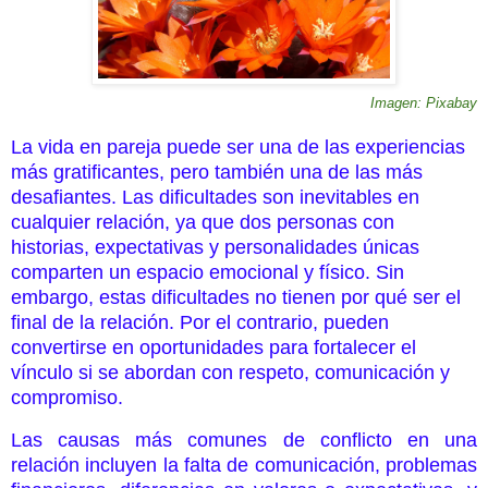
Imagen: Pixabay
La vida en pareja puede ser una de las experiencias
más gratificantes, pero también una de las más
desafiantes. Las dificultades son inevitables en
cualquier relación, ya que dos personas con
historias, expectativas y personalidades únicas
comparten un espacio emocional y físico. Sin
embargo, estas dificultades no tienen por qué ser el
final de la relación. Por el contrario, pueden
convertirse en oportunidades para fortalecer el
vínculo si se abordan con respeto, comunicación y
compromiso.
Las causas más comunes de conflicto en una
relación incluyen la falta de comunicación, problemas