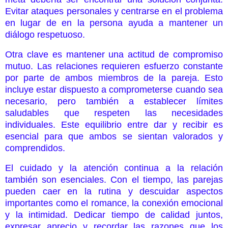
Evitar ataques personales y centrarse en el problema
en lugar de en la persona ayuda a mantener un
diálogo respetuoso.
Otra clave es mantener una actitud de compromiso
mutuo. Las relaciones requieren esfuerzo constante
por parte de ambos miembros de la pareja. Esto
incluye estar dispuesto a comprometerse cuando sea
necesario, pero también a establecer límites
saludables que respeten las necesidades
individuales. Este equilibrio entre dar y recibir es
esencial para que ambos se sientan valorados y
comprendidos.
El cuidado y la atención continua a la relación
también son esenciales. Con el tiempo, las parejas
pueden caer en la rutina y descuidar aspectos
importantes como el romance, la conexión emocional
y la intimidad. Dedicar tiempo de calidad juntos,
expresar aprecio y recordar las razones que los