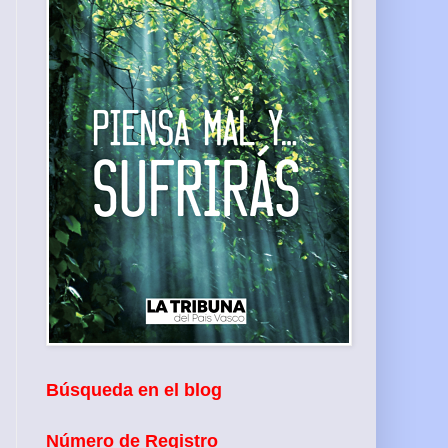
Búsqueda en el blog
Número de Registro