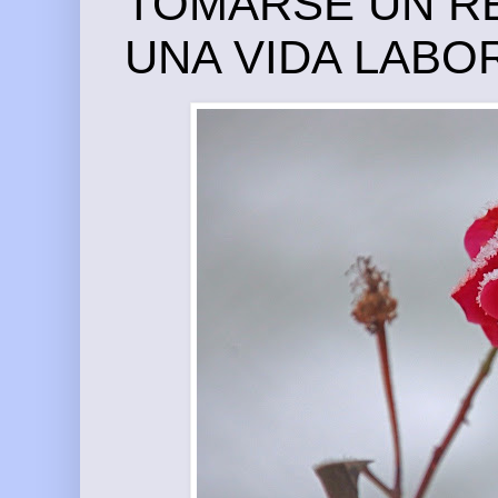
TOMARSE UN RE
UNA VIDA LABO