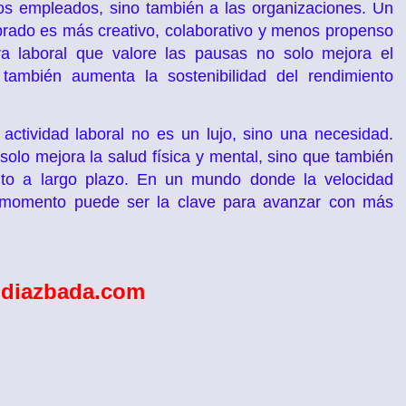
los empleados, sino también a las organizaciones. Un
rado es más creativo, colaborativo y menos propenso
ra laboral que valore las pausas no solo mejora el
también aumenta la sostenibilidad del rendimiento
actividad laboral no es un lujo, sino una necesidad.
 solo mejora la salud física y mental, sino que también
ento a largo plazo. En un mundo donde la velocidad
 momento puede ser la clave para avanzar con más
diazbada.com