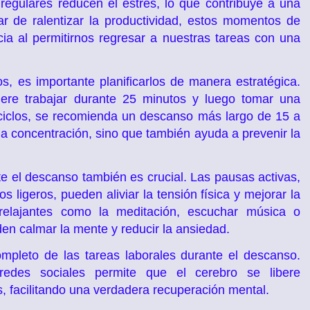
regulares reducen el estrés, lo que contribuye a una
r de ralentizar la productividad, estos momentos de
ia al permitirnos regresar a nuestras tareas con una
, es importante planificarlos de manera estratégica.
iere trabajar durante 25 minutos y luego tomar una
ciclos, se recomienda un descanso más largo de 15 a
a concentración, sino que también ayuda a prevenir la
te el descanso también es crucial. Las pausas activas,
os ligeros, pueden aliviar la tensión física y mejorar la
s relajantes como la meditación, escuchar música o
n calmar la mente y reducir la ansiedad.
mpleto de las tareas laborales durante el descanso.
 redes sociales permite que el cerebro se libere
 facilitando una verdadera recuperación mental.