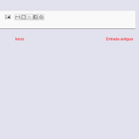
Inicio
Entrada antigua