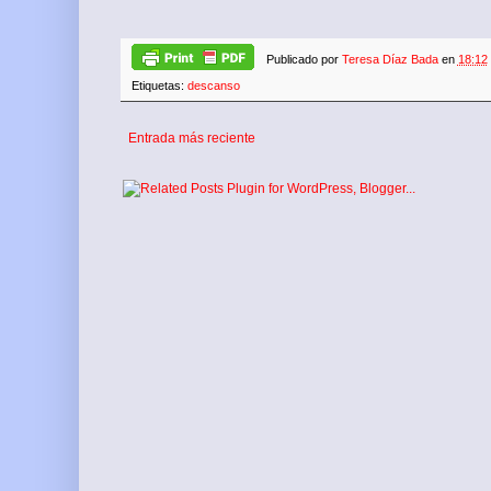
Publicado por
Teresa Díaz Bada
en
18:12
Etiquetas:
descanso
Entrada más reciente