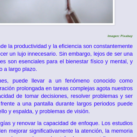
Imagen: Pixabay
de la productividad y la eficiencia son constantemente
er un lujo innecesario. Sin embargo, lejos de ser una
s son esenciales para el bienestar físico y mental, y
o a largo plazo.
ciones, puede llevar a un fenómeno conocido como
ración prolongada en tareas complejas agota nuestros
cidad de tomar decisiones, resolver problemas y ser
frente a una pantalla durante largos periodos puede
llo y espalda, y problemas de visión.
gías y renovar la capacidad de enfoque. Los estudios
n mejorar significativamente la atención, la memoria