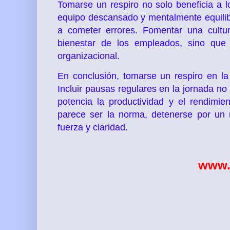
Tomarse un respiro no solo beneficia a 
equipo descansado y mentalmente equilib
a cometer errores. Fomentar una cultu
bienestar de los empleados, sino que 
organizacional.
En conclusión, tomarse un respiro en la 
Incluir pausas regulares en la jornada no
potencia la productividad y el rendimi
parece ser la norma, detenerse por un
fuerza y claridad.
www.