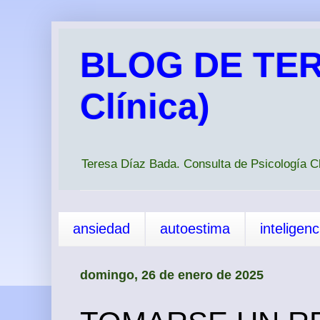
BLOG DE TER
Clínica)
Teresa Díaz Bada. Consulta de Psicología 
ansiedad
autoestima
inteligen
domingo, 26 de enero de 2025