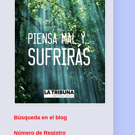
Búsqueda en el blog
Número de Registro