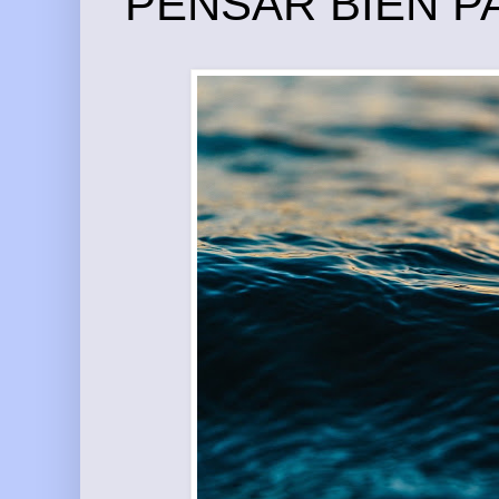
PENSAR BIEN P