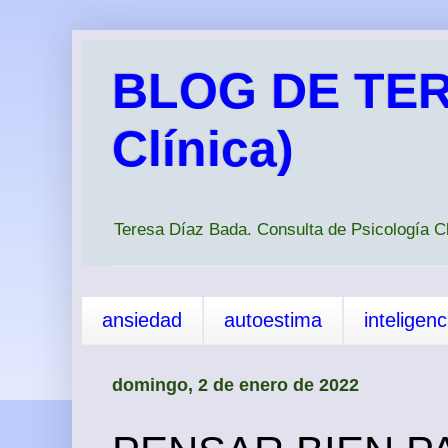
BLOG DE TER
Clínica)
Teresa Díaz Bada. Consulta de Psicología 
ansiedad
autoestima
inteligen
domingo, 2 de enero de 2022