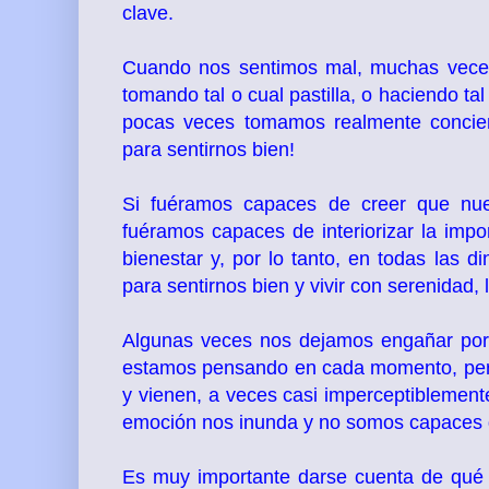
clave.
Cuando nos sentimos mal, muchas vece
tomando tal o cual pastilla, o haciendo ta
pocas veces tomamos realmente concien
para sentirnos bien!
Si fuéramos capaces de creer que nue
fuéramos capaces de interiorizar la imp
bienestar y, por lo tanto, en todas las
para sentirnos bien y vivir con serenidad,
Algunas veces nos dejamos engañar por
estamos pensando en cada momento, pero
y vienen, a veces casi imperceptiblemen
emoción nos inunda y no somos capaces d
Es muy importante darse cuenta de qu