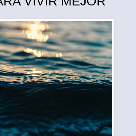
ARA VIVIR MEJOR