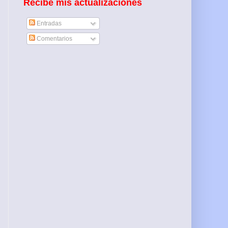
Recibe mis actualizaciones
Entradas
Comentarios