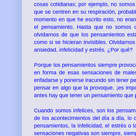
cosas cotidianas; por ejemplo, no somos
que se centren en su respiración, probabl
momento en que he escrito esto, no eran
el pensamiento. Hasta que no somos co
olvidarnos de que los pensamientos es
como si se hicieran invisibles. Olvidar
ansiedad, infelicidad y estrés. ¿Por qué?
Porque los pensamientos siempre provoc
en forma de esas sensaciones de malest
enfadarse y ponerse iracundo sin tener p
pensar en algo que la provoque, ¡es imp
antes hay que tener un pensamiento que 
Cuando somos infelices, son los pensami
de los acontecimientos del día a día, lo
pensamientos, la infelicidad, el estrés o
sensaciones negativas son siempre, siem