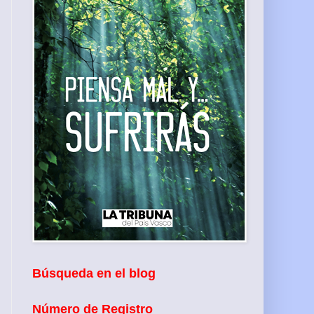
Búsqueda en el blog
Número de Registro