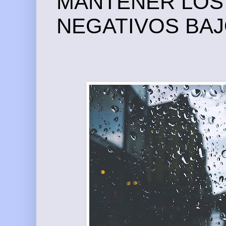
MANTENER LOS
NEGATIVOS BA