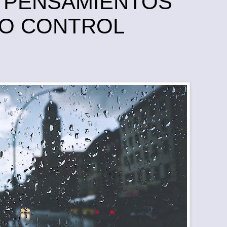
 PENSAMIENTOS
JO CONTROL