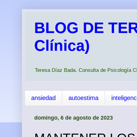
BLOG DE TER
Clínica)
Teresa Díaz Bada. Consulta de Psicología 
ansiedad
autoestima
inteligen
domingo, 6 de agosto de 2023