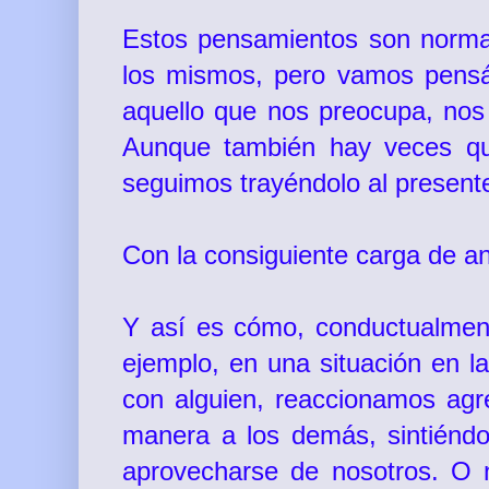
Estos pensamientos son normal
los mismos, pero vamos pensá
aquello que nos preocupa, nos
Aunque también hay veces qu
seguimos trayéndolo al present
Con la consiguiente carga de 
Y así es cómo, conductualmen
ejemplo, en una situación en 
con alguien, reaccionamos agr
manera a los demás, sintiéndo
aprovecharse de nosotros. O 