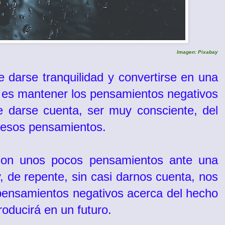
Imagen: Pixabay
darse tranquilidad y convertirse en una
 es mantener los pensamientos negativos
e darse cuenta, ser muy consciente, del
n esos pensamientos.
on unos pocos pensamientos ante una
, de repente, sin casi darnos cuenta, nos
pensamientos negativos acerca del hecho
roducirá en un futuro.