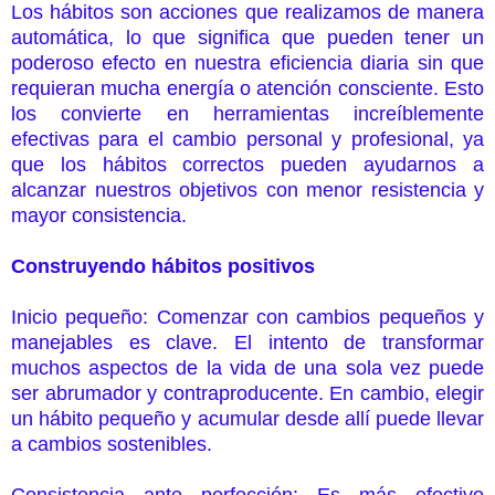
Los hábitos son acciones que realizamos de manera
automática, lo que significa que pueden tener un
poderoso efecto en nuestra eficiencia diaria sin que
requieran mucha energía o atención consciente. Esto
los convierte en herramientas increíblemente
efectivas para el cambio personal y profesional, ya
que los hábitos correctos pueden ayudarnos a
alcanzar nuestros objetivos con menor resistencia y
mayor consistencia.
Construyendo hábitos positivos
Inicio pequeño: Comenzar con cambios pequeños y
manejables es clave. El intento de transformar
muchos aspectos de la vida de una sola vez puede
ser abrumador y contraproducente. En cambio, elegir
un hábito pequeño y acumular desde allí puede llevar
a cambios sostenibles.
Consistencia ante perfección: Es más efectivo