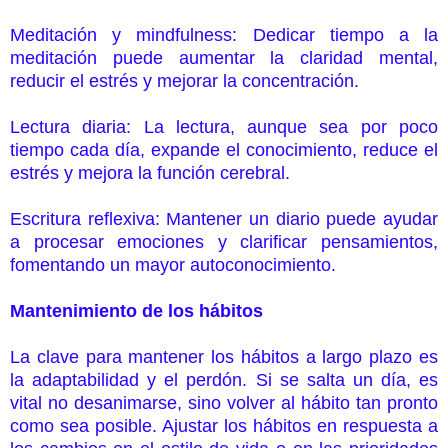
Meditación y mindfulness: Dedicar tiempo a la
meditación puede aumentar la claridad mental,
reducir el estrés y mejorar la concentración.
Lectura diaria: La lectura, aunque sea por poco
tiempo cada día, expande el conocimiento, reduce el
estrés y mejora la función cerebral.
Escritura reflexiva: Mantener un diario puede ayudar
a procesar emociones y clarificar pensamientos,
fomentando un mayor autoconocimiento.
Mantenimiento de los hábitos
La clave para mantener los hábitos a largo plazo es
la adaptabilidad y el perdón. Si se salta un día, es
vital no desanimarse, sino volver al hábito tan pronto
como sea posible. Ajustar los hábitos en respuesta a