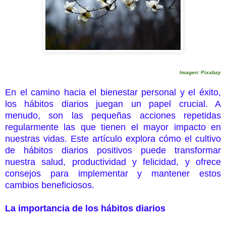
Imagen: Pixabay
En el camino hacia el bienestar personal y el éxito,
los hábitos diarios juegan un papel crucial. A
menudo, son las pequeñas acciones repetidas
regularmente las que tienen el mayor impacto en
nuestras vidas. Este artículo explora cómo el cultivo
de hábitos diarios positivos puede transformar
nuestra salud, productividad y felicidad, y ofrece
consejos para implementar y mantener estos
cambios beneficiosos.
La importancia de los hábitos diarios