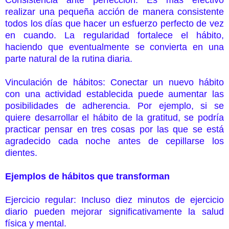
realizar una pequeña acción de manera consistente
todos los días que hacer un esfuerzo perfecto de vez
en cuando. La regularidad fortalece el hábito,
haciendo que eventualmente se convierta en una
parte natural de la rutina diaria.
Vinculación de hábitos: Conectar un nuevo hábito
con una actividad establecida puede aumentar las
posibilidades de adherencia. Por ejemplo, si se
quiere desarrollar el hábito de la gratitud, se podría
practicar pensar en tres cosas por las que se está
agradecido cada noche antes de cepillarse los
dientes.
Ejemplos de hábitos que transforman
Ejercicio regular: Incluso diez minutos de ejercicio
diario pueden mejorar significativamente la salud
física y mental.