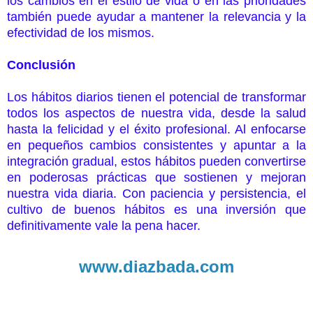
los cambios en el estilo de vida o en las prioridades
también puede ayudar a mantener la relevancia y la
efectividad de los mismos.
Conclusión
Los hábitos diarios tienen el potencial de transformar
todos los aspectos de nuestra vida, desde la salud
hasta la felicidad y el éxito profesional. Al enfocarse
en pequeños cambios consistentes y apuntar a la
integración gradual, estos hábitos pueden convertirse
en poderosas prácticas que sostienen y mejoran
nuestra vida diaria. Con paciencia y persistencia, el
cultivo de buenos hábitos es una inversión que
definitivamente vale la pena hacer.
www.diazbada.com