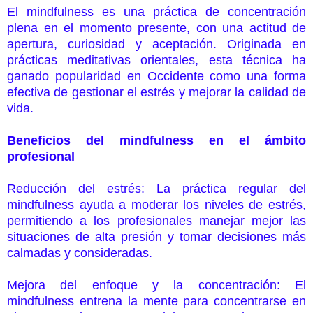
El mindfulness es una práctica de concentración
plena en el momento presente, con una actitud de
apertura, curiosidad y aceptación. Originada en
prácticas meditativas orientales, esta técnica ha
ganado popularidad en Occidente como una forma
efectiva de gestionar el estrés y mejorar la calidad de
vida.
Beneficios del mindfulness en el ámbito
profesional
Reducción del estrés: La práctica regular del
mindfulness ayuda a moderar los niveles de estrés,
permitiendo a los profesionales manejar mejor las
situaciones de alta presión y tomar decisiones más
calmadas y consideradas.
Mejora del enfoque y la concentración: El
mindfulness entrena la mente para concentrarse en