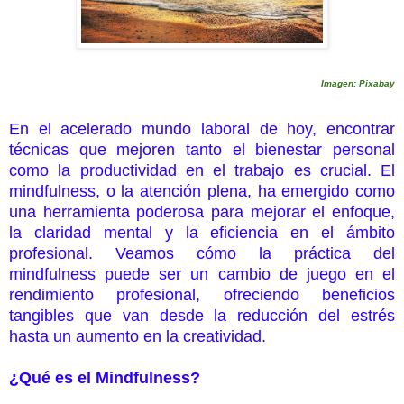
Imagen: Pixabay
En el acelerado mundo laboral de hoy, encontrar
técnicas que mejoren tanto el bienestar personal
como la productividad en el trabajo es crucial. El
mindfulness, o la atención plena, ha emergido como
una herramienta poderosa para mejorar el enfoque,
la claridad mental y la eficiencia en el ámbito
profesional. Veamos cómo la práctica del
mindfulness puede ser un cambio de juego en el
rendimiento profesional, ofreciendo beneficios
tangibles que van desde la reducción del estrés
hasta un aumento en la creatividad.
¿Qué es el Mindfulness?