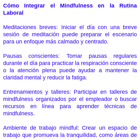
Cómo Integrar el Mindfulness en la Rutina
Laboral
Meditaciones breves: Iniciar el día con una breve
sesión de meditación puede preparar el escenario
para un enfoque más calmado y centrado.
Pausas conscientes: Tomar pausas regulares
durante el día para practicar la respiración consciente
o la atención plena puede ayudar a mantener la
claridad mental y reducir la fatiga.
Entrenamientos y talleres: Participar en talleres de
mindfulness organizados por el empleador o buscar
recursos en línea para aprender técnicas de
mindfulness.
Ambiente de trabajo mindful: Crear un espacio de
trabajo que promueva la tranquilidad, como áreas de