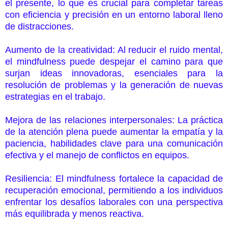
el presente, lo que es crucial para completar tareas
con eficiencia y precisión en un entorno laboral lleno
de distracciones.
Aumento de la creatividad: Al reducir el ruido mental,
el mindfulness puede despejar el camino para que
surjan ideas innovadoras, esenciales para la
resolución de problemas y la generación de nuevas
estrategias en el trabajo.
Mejora de las relaciones interpersonales: La práctica
de la atención plena puede aumentar la empatía y la
paciencia, habilidades clave para una comunicación
efectiva y el manejo de conflictos en equipos.
Resiliencia: El mindfulness fortalece la capacidad de
recuperación emocional, permitiendo a los individuos
enfrentar los desafíos laborales con una perspectiva
más equilibrada y menos reactiva.