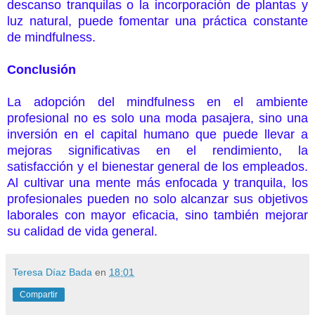
descanso tranquilas o la incorporación de plantas y
luz natural, puede fomentar una práctica constante
de mindfulness.
Conclusión
La adopción del mindfulness en el ambiente
profesional no es solo una moda pasajera, sino una
inversión en el capital humano que puede llevar a
mejoras significativas en el rendimiento, la
satisfacción y el bienestar general de los empleados.
Al cultivar una mente más enfocada y tranquila, los
profesionales pueden no solo alcanzar sus objetivos
laborales con mayor eficacia, sino también mejorar
su calidad de vida general.
Teresa Díaz Bada
en
18:01
Compartir