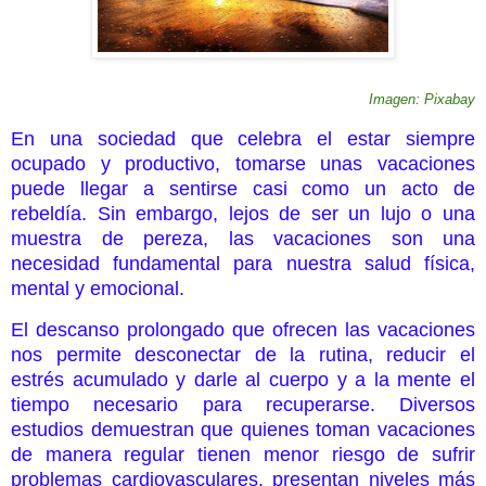
Imagen: Pixabay
En una sociedad que celebra el estar siempre
ocupado y productivo, tomarse unas vacaciones
puede llegar a sentirse casi como un acto de
rebeldía. Sin embargo, lejos de ser un lujo o una
muestra de pereza, las vacaciones son una
necesidad fundamental para nuestra salud física,
mental y emocional.
El descanso prolongado que ofrecen las vacaciones
nos permite desconectar de la rutina, reducir el
estrés acumulado y darle al cuerpo y a la mente el
tiempo necesario para recuperarse. Diversos
estudios demuestran que quienes toman vacaciones
de manera regular tienen menor riesgo de sufrir
problemas cardiovasculares, presentan niveles más