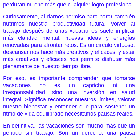
perduran mucho más que cualquier logro profesional.
Curiosamente, al darnos permiso para parar, también
nutrimos nuestra productividad futura. Volver al
trabajo después de unas vacaciones suele implicar
más claridad mental, nuevas ideas y energías
renovadas para afrontar retos. Es un círculo virtuoso:
descansar nos hace más creativos y eficaces, y estar
más creativos y eficaces nos permite disfrutar más
plenamente de nuestro tiempo libre.
Por eso, es importante comprender que tomarse
vacaciones no es un capricho ni una
irresponsabilidad, sino una inversión en salud
integral. Significa reconocer nuestros límites, valorar
nuestro bienestar y entender que para sostener un
ritmo de vida equilibrado necesitamos pausas reales.
En definitiva, las vacaciones son mucho más que un
periodo sin trabajo. Son un derecho, una pausa