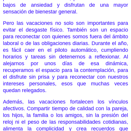
bajos de ansiedad y disfrutan de una mayor
sensación de bienestar general.
Pero las vacaciones no solo son importantes para
evitar el desgaste físico. También son un espacio
para reconectar con quienes somos fuera del ámbito
laboral o de las obligaciones diarias. Durante el año,
es fácil caer en el piloto automático, cumpliendo
horarios y tareas sin detenernos a reflexionar. Al
alejarnos por unos días de esa dinámica,
recuperamos el espacio para la contemplación, para
el disfrute sin prisa y para reconectar con nuestros
intereses personales, esos que muchas veces
quedan relegados.
Además, las vacaciones fortalecen los vínculos
afectivos. Compartir tiempo de calidad con la pareja,
los hijos, la familia o los amigos, sin la presión del
reloj ni el peso de las responsabilidades cotidianas,
alimenta la complicidad y crea recuerdos que