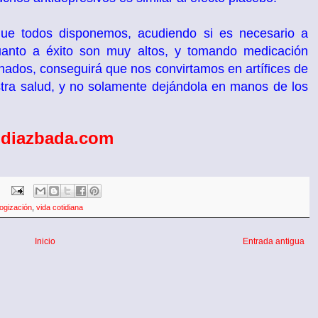
ue todos disponemos, acudiendo si es necesario a
cuanto a éxito son muy altos, y tomando medicación
ados, conseguirá que nos convirtamos en artífices de
stra salud, y no solamente dejándola en manos de los
diazbada.com
logización
,
vida cotidiana
Inicio
Entrada antigua