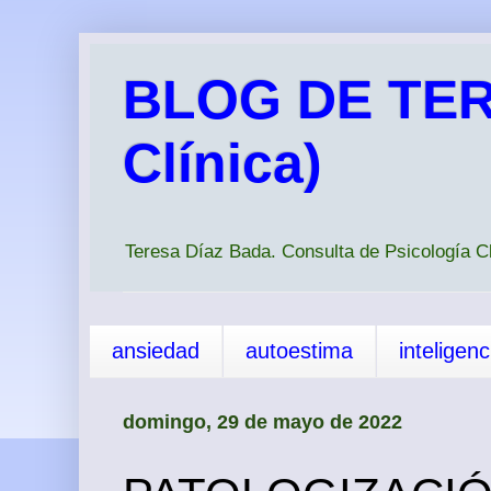
BLOG DE TER
Clínica)
Teresa Díaz Bada. Consulta de Psicología 
ansiedad
autoestima
inteligen
domingo, 29 de mayo de 2022