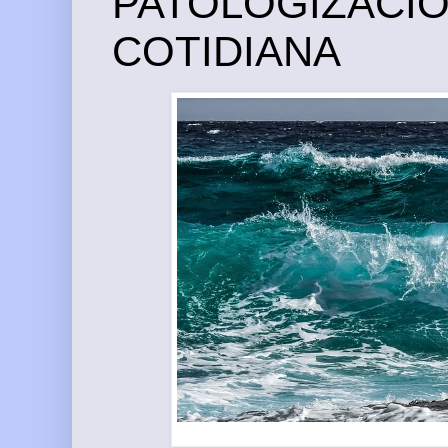
PATOLOGIZACIÓ
COTIDIANA