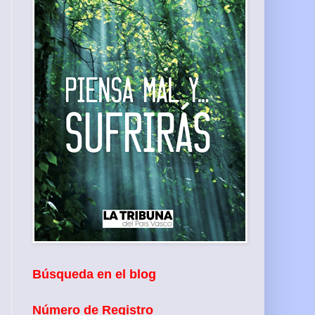
Búsqueda en el blog
Número de Registro