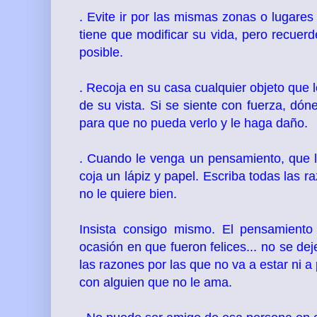
. Evite ir por las mismas zonas o lugares
tiene que modificar su vida, pero recuer
posible.
. Recoja en su casa cualquier objeto que 
de su vista. Si se siente con fuerza, dón
para que no pueda verlo y le haga daño.
. Cuando le venga un pensamiento, que l
coja un lápiz y papel. Escriba todas las 
no le quiere bien.
Insista consigo mismo. El pensamiento 
ocasión en que fueron felices... no se de
las razones por las que no va a estar ni a
con alguien que no le ama.