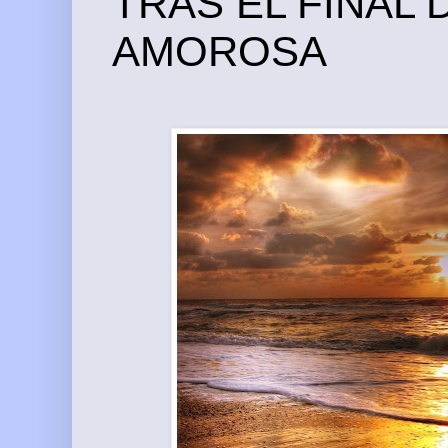
TRAS EL FINAL 
AMOROSA