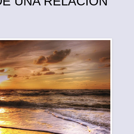
DE UNA RELACIÓN