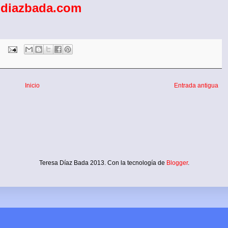
diazbada.com
Inicio
Entrada antigua
Teresa Díaz Bada 2013. Con la tecnología de
Blogger
.