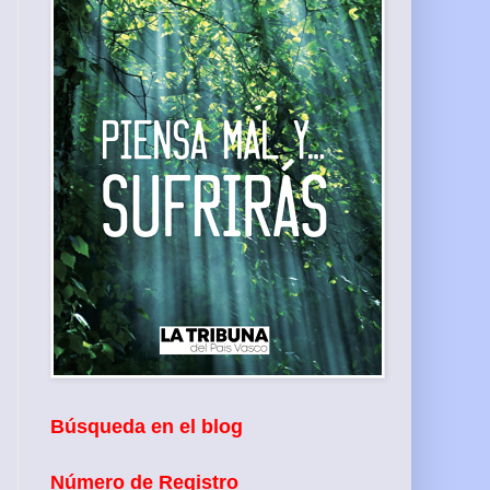
Búsqueda en el blog
Número de Registro