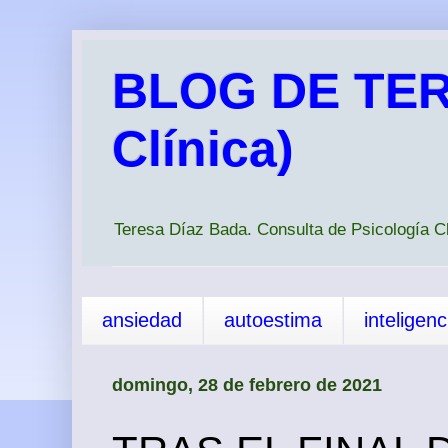
BLOG DE TER
Clínica)
Teresa Díaz Bada. Consulta de Psicología 
ansiedad
autoestima
inteligen
domingo, 28 de febrero de 2021