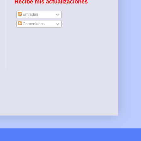
Recibe mis actualizaciones
Entradas
Comentarios